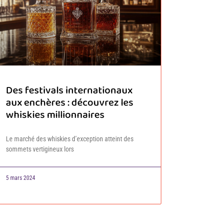
Des festivals internationaux
aux enchères : découvrez les
whiskies millionnaires
Le marché des whiskies d’exception atteint des
sommets vertigineux lors
5 mars 2024