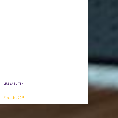
LIRE LA SUITE »
21 octobre 2023