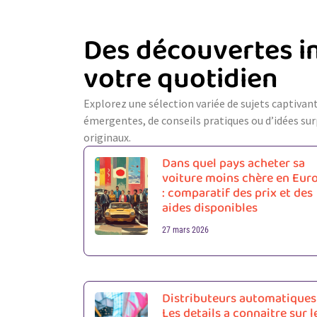
Des découvertes i
votre quotidien
Explorez une sélection variée de sujets captivant
émergentes, de conseils pratiques ou d’idées sur
originaux.
Dans quel pays acheter sa
voiture moins chère en Eur
: comparatif des prix et des
aides disponibles
27 mars 2026
Distributeurs automatiques 
Les details a connaitre sur l