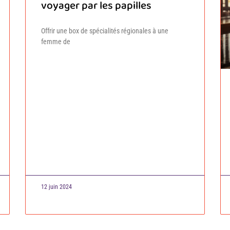
voyager par les papilles
Offrir une box de spécialités régionales à une
femme de
12 juin 2024