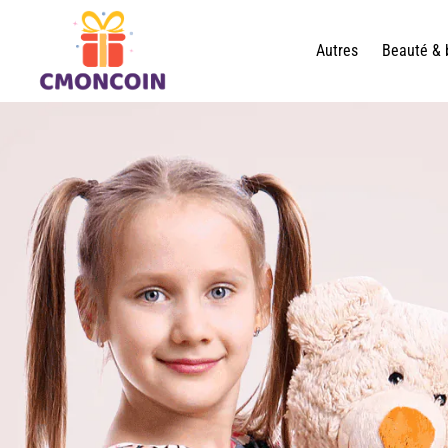
Autres
Beauté & 