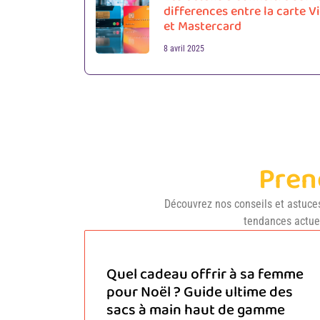
differences entre la carte V
et Mastercard
8 avril 2025
Pren
Découvrez nos conseils et astuces
tendances actuel
Quel cadeau offrir à sa femme
pour Noël ? Guide ultime des
sacs à main haut de gamme