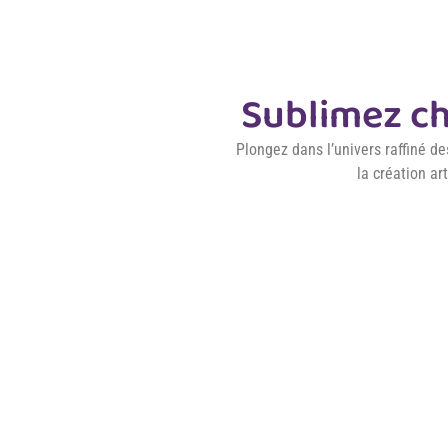
Sublimez ch
Plongez dans l’univers raffiné de
la création ar