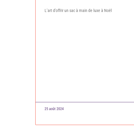
L’art d’offrir un sac à main de luxe à Noël
25 août 2024