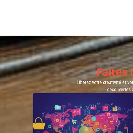
Faites
Libérez votre créativité et vo
découvertes 