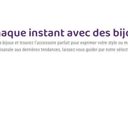
aque instant avec des bi
s bijoux et trouvez l’accessoire parfait pour exprimer votre style ou
tisanale aux dernières tendances, laissez-vous guider par notre sélec