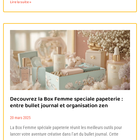
Lire la suite »
Decouvrez la Box Femme speciale papeterie :
entre bullet journal et organisation zen
20 mars 2025
La Box Femme spéciale papeterie réunit les meilleurs outils pour
lancer votre aventure créative dans l’art du bullet journal. Cette