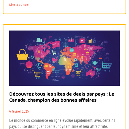
Lire la suite »
Découvrez tous les sites de deals par pays : Le
Canada, champion des bonnes affaires
6 février 2025
Le monde du commerce en ligne évolue rapidement, avec certains
pays qui se distinguent par leur dynamisme et leur attractivité.