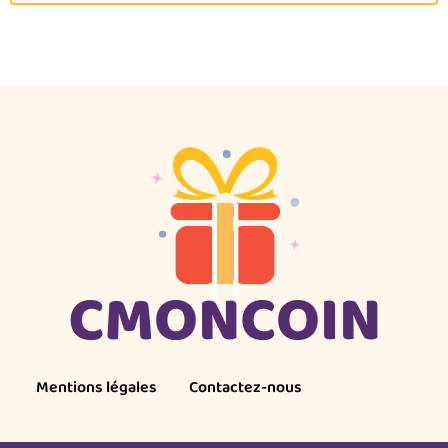
Mentions légales
Contactez-nous