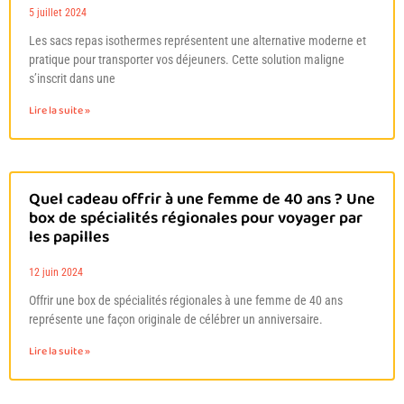
5 juillet 2024
Les sacs repas isothermes représentent une alternative moderne et
pratique pour transporter vos déjeuners. Cette solution maligne
s’inscrit dans une
Lire la suite »
Quel cadeau offrir à une femme de 40 ans ? Une
box de spécialités régionales pour voyager par
les papilles
12 juin 2024
Offrir une box de spécialités régionales à une femme de 40 ans
représente une façon originale de célébrer un anniversaire.
Lire la suite »