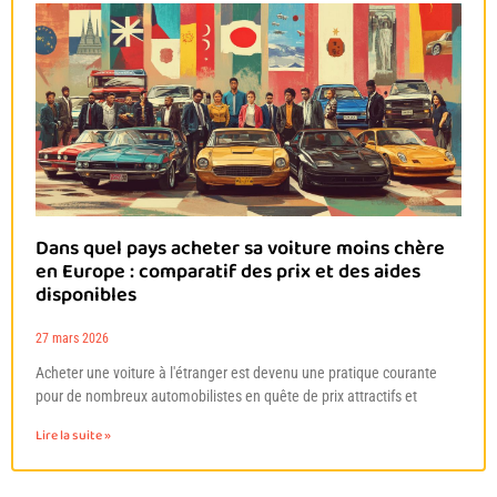
Dans quel pays acheter sa voiture moins chère
en Europe : comparatif des prix et des aides
disponibles
27 mars 2026
Acheter une voiture à l'étranger est devenu une pratique courante
pour de nombreux automobilistes en quête de prix attractifs et
Lire la suite »