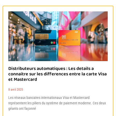
Distributeurs automatiques : Les details a
connaitre sur les differences entre la carte Visa
et Mastercard
8 avril 2025
Les réseaux bancaires internationaux Visa et Mastercard
représentent les piliers du système de paiement moderne. Ces deux
géants ont façonné