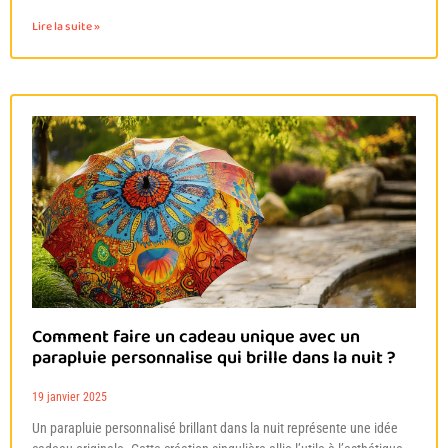
Lire la suite »
Comment faire un cadeau unique avec un
parapluie personnalise qui brille dans la nuit ?
19 janvier 2025
Un parapluie personnalisé brillant dans la nuit représente une idée