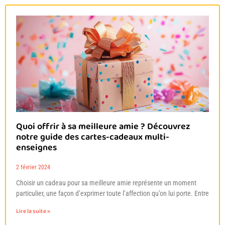
Quoi offrir à sa meilleure amie ? Découvrez
notre guide des cartes-cadeaux multi-
enseignes
2 février 2024
Choisir un cadeau pour sa meilleure amie représente un moment
particulier, une façon d’exprimer toute l’affection qu’on lui porte. Entre
Lire la suite »