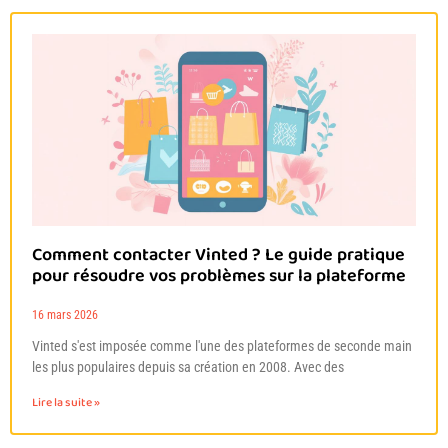
Comment contacter Vinted ? Le guide pratique
pour résoudre vos problèmes sur la plateforme
16 mars 2026
Vinted s'est imposée comme l'une des plateformes de seconde main
les plus populaires depuis sa création en 2008. Avec des
Lire la suite »