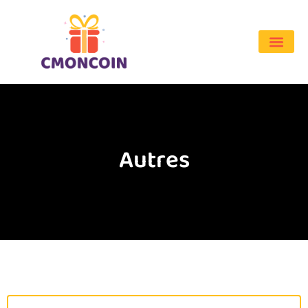
Autres