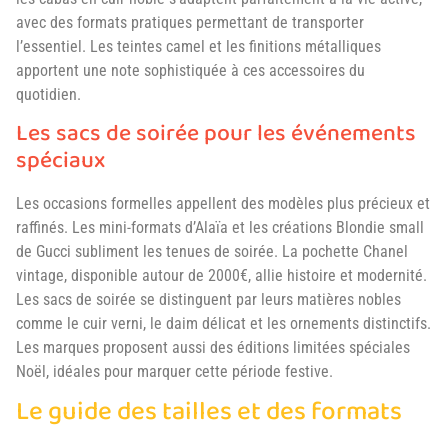
avec des formats pratiques permettant de transporter
l’essentiel. Les teintes camel et les finitions métalliques
apportent une note sophistiquée à ces accessoires du
quotidien.
Les sacs de soirée pour les événements
spéciaux
Les occasions formelles appellent des modèles plus précieux et
raffinés. Les mini-formats d’Alaïa et les créations Blondie small
de Gucci subliment les tenues de soirée. La pochette Chanel
vintage, disponible autour de 2000€, allie histoire et modernité.
Les sacs de soirée se distinguent par leurs matières nobles
comme le cuir verni, le daim délicat et les ornements distinctifs.
Les marques proposent aussi des éditions limitées spéciales
Noël, idéales pour marquer cette période festive.
Le guide des tailles et des formats