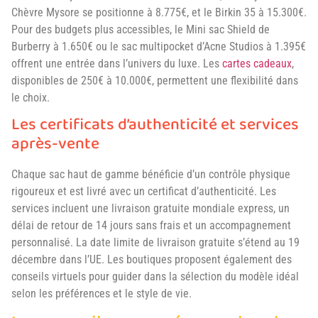
Chèvre Mysore se positionne à 8.775€, et le Birkin 35 à 15.300€.
Pour des budgets plus accessibles, le Mini sac Shield de
Burberry à 1.650€ ou le sac multipocket d’Acne Studios à 1.395€
offrent une entrée dans l’univers du luxe. Les
cartes cadeaux
,
disponibles de 250€ à 10.000€, permettent une flexibilité dans
le choix.
Les certificats d’authenticité et services
après-vente
Chaque sac haut de gamme bénéficie d’un contrôle physique
rigoureux et est livré avec un certificat d’authenticité. Les
services incluent une livraison gratuite mondiale express, un
délai de retour de 14 jours sans frais et un accompagnement
personnalisé. La date limite de livraison gratuite s’étend au 19
décembre dans l’UE. Les boutiques proposent également des
conseils virtuels pour guider dans la sélection du modèle idéal
selon les préférences et le style de vie.