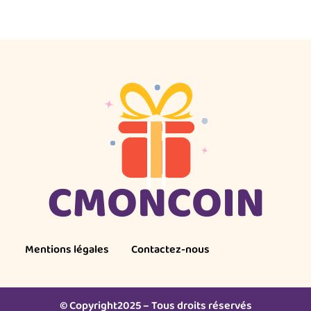
Mentions légales
Contactez-nous
© Copyright2025 – Tous droits réservés