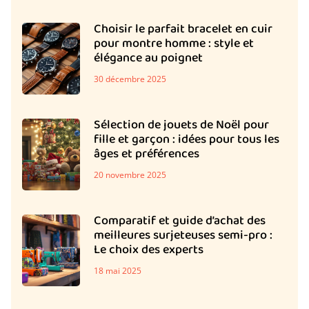
Choisir le parfait bracelet en cuir
pour montre homme : style et
élégance au poignet
30 décembre 2025
Sélection de jouets de Noël pour
fille et garçon : idées pour tous les
âges et préférences
20 novembre 2025
Comparatif et guide d’achat des
meilleures surjeteuses semi-pro :
Le choix des experts
18 mai 2025