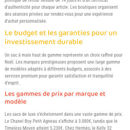
politique de retour flexible de 14 jours et d’un certificat
d’authenticité pour chaque article. Les boutiques organisent
des séances privées sur rendez-vous pour une expérience
d’achat personnalisée.
Le budget et les garanties pour un
investissement durable
Un sac à main haut de gamme représente un choix raffiné pour
Noël. Les marques prestigieuses proposent une large gamme
de modèles adaptés à différents budgets, associés à des
services premium pour garantir satisfaction et tranquillité
d’esprit.
Les gammes de prix par marque et
modèle
Les sacs de luxe s’échelonnent dans une vaste gamme de prix.
Le Chanel Boy Petit Agneau s’affiche à 3.080€, tandis que le
Timeless Moyen atteint 5.230€. Chez Hermès, le Kelly 32