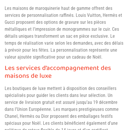
Les maisons de maroquinerie haut de gamme offrent des
services de personnalisation raffinés. Louis Vuitton, Hermès et
Gucci proposent des options de gravure sur les pièces
métalliques et l’impression de monogrammes sur le cuir. Ces
détails uniques transforment un sac en pièce exclusive. Le
temps de réalisation varie selon les demandes, avec des délais
à prévoir pour les fêtes. La personnalisation représente une
valeur ajoutée significative pour un cadeau de Noël.
Les services d’accompagnement des
maisons de luxe
Les boutiques de luxe mettent à disposition des conseillers
spécialisés pour guider les clients dans leur sélection. Un
service de livraison gratuit est assuré jusqu’au 19 décembre
dans l’Union Européenne. Les marques prestigieuses comme
Chanel, Hermès ou Dior proposent des emballages festifs
spéciaux pour Noël. Les clients bénéficient également d’une