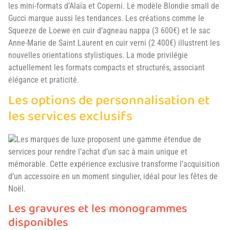
les mini-formats d’Alaïa et Coperni. Le modèle Blondie small de
Gucci marque aussi les tendances. Les créations comme le
Squeeze de Loewe en cuir d’agneau nappa (3 600€) et le sac
Anne-Marie de Saint Laurent en cuir verni (2 400€) illustrent les
nouvelles orientations stylistiques. La mode privilégie
actuellement les formats compacts et structurés, associant
élégance et praticité.
Les options de personnalisation et
les services exclusifs
Les marques de luxe proposent une gamme étendue de
services pour rendre l’achat d’un sac à main unique et
mémorable. Cette expérience exclusive transforme l’acquisition
d’un accessoire en un moment singulier, idéal pour les fêtes de
Noël.
Les gravures et les monogrammes
disponibles