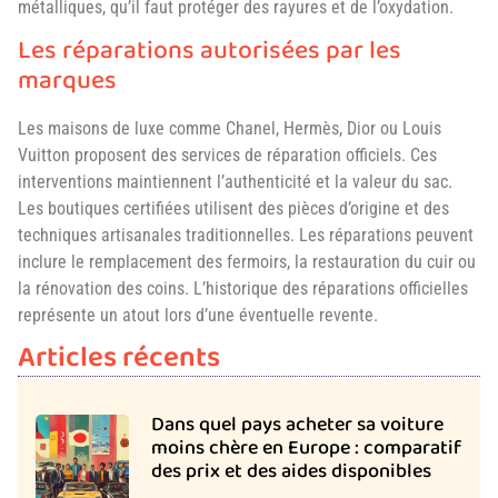
métalliques, qu’il faut protéger des rayures et de l’oxydation.
Les réparations autorisées par les
marques
Les maisons de luxe comme Chanel, Hermès, Dior ou Louis
Vuitton proposent des services de réparation officiels. Ces
interventions maintiennent l’authenticité et la valeur du sac.
Les boutiques certifiées utilisent des pièces d’origine et des
techniques artisanales traditionnelles. Les réparations peuvent
inclure le remplacement des fermoirs, la restauration du cuir ou
la rénovation des coins. L’historique des réparations officielles
représente un atout lors d’une éventuelle revente.
Articles récents
Dans quel pays acheter sa voiture
moins chère en Europe : comparatif
des prix et des aides disponibles