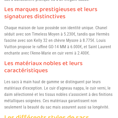
Les marques prestigieuses et leurs
signatures distinctives
Chaque maison de luxe possède son identité unique. Chanel
séduit avec son Timeless Moyen à 5.230€, tandis que Hermès
fascine avec son Kelly 32 en chèvre Mysore à 8.775€. Louis
Vuitton propose le raffiné GO-14 MM à 6.000€, et Saint Laurent
enchante avec l’Anne-Marie en cuir verni à 2.400€.
Les matériaux nobles et leurs
caractéristiques
Les sacs à main haut de gamme se distinguent par leurs
matériaux d’exception. Le cuir d’agneau nappa, le cuir verni, le
daim sélectionné et les tissus nobles s’associent à des finitions
métalliques soignées. Ces matériaux garantissent non
seulement la beauté du sac mais assurent aussi sa longévité.