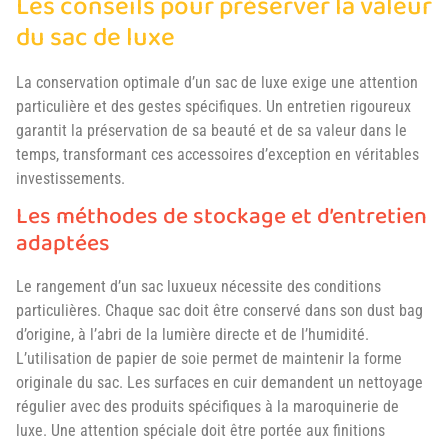
Les conseils pour préserver la valeur
du sac de luxe
La conservation optimale d’un sac de luxe exige une attention
particulière et des gestes spécifiques. Un entretien rigoureux
garantit la préservation de sa beauté et de sa valeur dans le
temps, transformant ces accessoires d’exception en véritables
investissements.
Les méthodes de stockage et d’entretien
adaptées
Le rangement d’un sac luxueux nécessite des conditions
particulières. Chaque sac doit être conservé dans son dust bag
d’origine, à l’abri de la lumière directe et de l’humidité.
L’utilisation de papier de soie permet de maintenir la forme
originale du sac. Les surfaces en cuir demandent un nettoyage
régulier avec des produits spécifiques à la maroquinerie de
luxe. Une attention spéciale doit être portée aux finitions