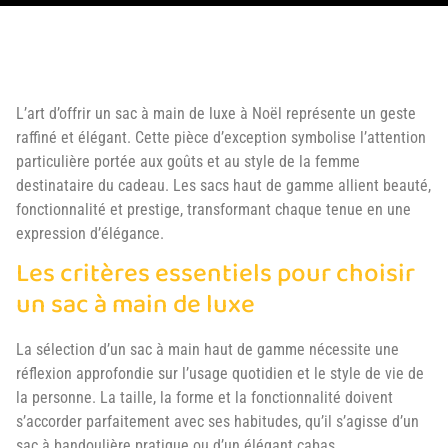
L’art d’offrir un sac à main de luxe à Noël représente un geste
raffiné et élégant. Cette pièce d’exception symbolise l’attention
particulière portée aux goûts et au style de la femme
destinataire du cadeau. Les sacs haut de gamme allient beauté,
fonctionnalité et prestige, transformant chaque tenue en une
expression d’élégance.
Les critères essentiels pour choisir
un sac à main de luxe
La sélection d’un sac à main haut de gamme nécessite une
réflexion approfondie sur l’usage quotidien et le style de vie de
la personne. La taille, la forme et la fonctionnalité doivent
s’accorder parfaitement avec ses habitudes, qu’il s’agisse d’un
sac à bandoulière pratique ou d’un élégant cabas.