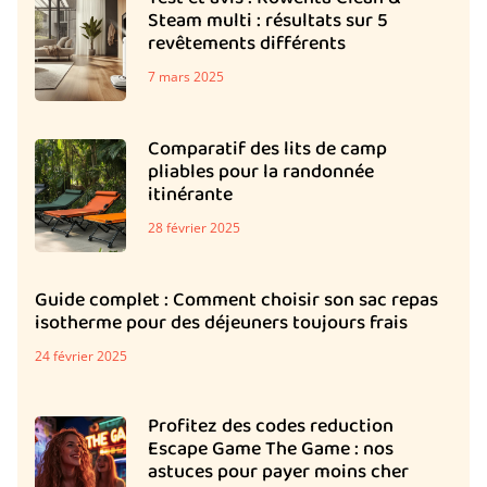
Steam multi : résultats sur 5
revêtements différents
7 mars 2025
Comparatif des lits de camp
pliables pour la randonnée
itinérante
28 février 2025
Guide complet : Comment choisir son sac repas
isotherme pour des déjeuners toujours frais
24 février 2025
Profitez des codes reduction
Escape Game The Game : nos
astuces pour payer moins cher