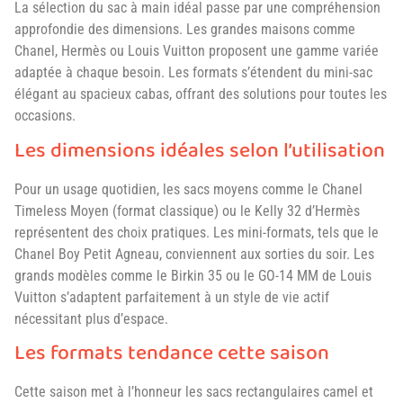
La sélection du sac à main idéal passe par une compréhension
approfondie des dimensions. Les grandes maisons comme
Chanel, Hermès ou Louis Vuitton proposent une gamme variée
adaptée à chaque besoin. Les formats s’étendent du mini-sac
élégant au spacieux cabas, offrant des solutions pour toutes les
occasions.
Les dimensions idéales selon l’utilisation
Pour un usage quotidien, les sacs moyens comme le Chanel
Timeless Moyen (format classique) ou le Kelly 32 d’Hermès
représentent des choix pratiques. Les mini-formats, tels que le
Chanel Boy Petit Agneau, conviennent aux sorties du soir. Les
grands modèles comme le Birkin 35 ou le GO-14 MM de Louis
Vuitton s’adaptent parfaitement à un style de vie actif
nécessitant plus d’espace.
Les formats tendance cette saison
Cette saison met à l’honneur les sacs rectangulaires camel et