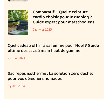
Comparatif – Quelle ceinture
cardio choisir pour le running ?
Guide expert pour marathoniens
2 janvier 2025
Quel cadeau offrir à sa femme pour Noël ? Guide
ultime des sacs à main haut de gamme
25 août 2024
Sac repas isotherme : La solution zéro déchet
pour vos déjeuners nomades
5 juillet 2024