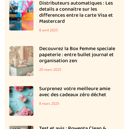
Distributeurs automatiques : Les
details a connaitre sur les
differences entre la carte Visa et
Mastercard
8 avril 2025
Decouvrez la Box Femme speciale
papeterie : entre bullet journal et
organisation zen
20 mars 2025
Surprenez votre meilleure amie
avec des cadeaux zéro déchet
8 mars 2025
Test et avis : Rowenta Clean &