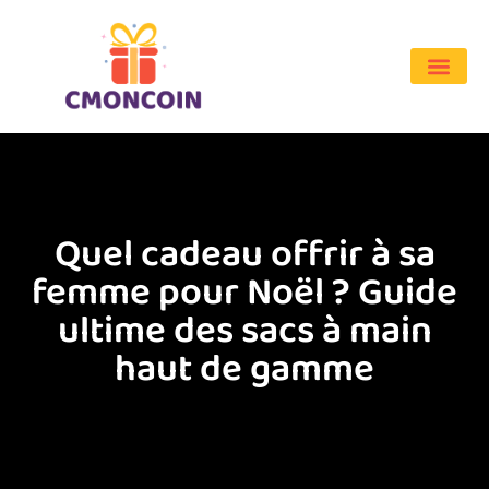
Quel cadeau offrir à sa
femme pour Noël ? Guide
ultime des sacs à main
haut de gamme