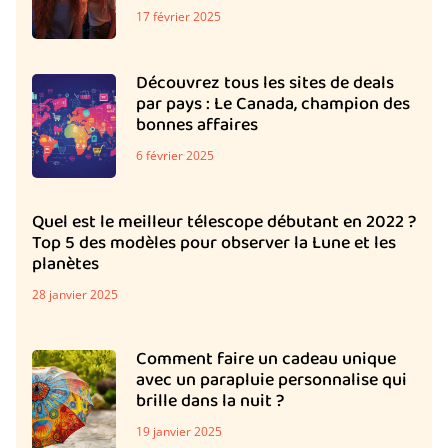
17 février 2025
Découvrez tous les sites de deals
par pays : Le Canada, champion des
bonnes affaires
6 février 2025
Quel est le meilleur télescope débutant en 2022 ?
Top 5 des modèles pour observer la Lune et les
planètes
28 janvier 2025
Comment faire un cadeau unique
avec un parapluie personnalise qui
brille dans la nuit ?
19 janvier 2025