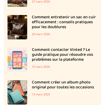
27 mars 2026
Comment entretenir un sac en cuir
efficacement : conseils pratiques
pour les doublures
20 mars 2026
Comment contacter Vinted ? Le
guide pratique pour résoudre vos
problèmes sur la plateforme
16 mars 2026
Comment créer un album photo
original pour toutes les occasions
13 mars 2026