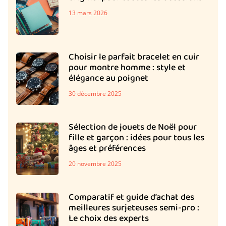
13 mars 2026
Choisir le parfait bracelet en cuir
pour montre homme : style et
élégance au poignet
30 décembre 2025
Sélection de jouets de Noël pour
fille et garçon : idées pour tous les
âges et préférences
20 novembre 2025
Comparatif et guide d’achat des
meilleures surjeteuses semi-pro :
Le choix des experts