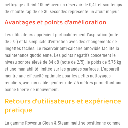
nettoyage atteint 100m² avec un réservoir de 0,4L et son temps
de chauffe rapide de 30 secondes représente un atout majeur.
Avantages et points d'amélioration
Les utilisateurs apprécient particulièrement l'aspiration (note
de 5/5) et la simplicité d'entretien avec des changements de
lingettes faciles. Le réservoir anti-calcaire amovible facilite la
maintenance quotidienne. Les points négatifs concernent le
niveau sonore élevé de 84 dB (note de 2/5), le poids de 5,75 kg
et une maniabilité limitée sur les grandes surfaces. L'appareil
montre une efficacité optimale pour les petits nettoyages
réguliers, avec un câble généreux de 7,5 mètres permettant une
bonne liberté de mouvement.
Retours d'utilisateurs et expérience
pratique
La gamme Rowenta Clean & Steam multi se positionne comme