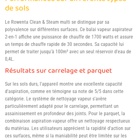
de sols
Le Rowenta Clean & Steam multi se distingue par sa
polyvalence sur différentes surfaces. Ce balai vapeur aspirateur
2-en-1 affiche une puissance de chauffe de 1700 watts et assure
un temps de chauffe rapide de 30 secondes. Sa capacité lui
permet de traiter jusqu'à 100m² avec un seul réservoir d'eau de
0,4L.
Résultats sur carrelage et parquet
Sur les sols durs, l'appareil montre une excellente capacité
d'aspiration, comme en témoigne sa note de 5/5 dans cette
catégorie. Le système de nettoyage vapeur s'avère
particulièrement adapté pour le carrelage, permettant un
assainissement en profondeur des joints. Pour le parquet, la
combinaison aspiration-vapeur offre un nettoyage respectueux
du matériau. Les utilisateurs apprécient la rapidité d'action sur
ces surfaces, même si la maniabilité peut être limitée sur les