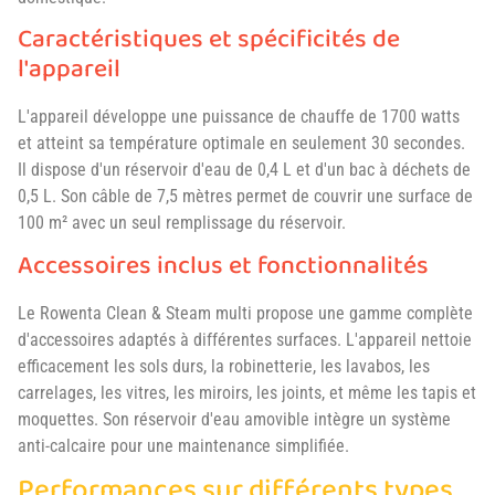
Caractéristiques et spécificités de
l'appareil
L'appareil développe une puissance de chauffe de 1700 watts
et atteint sa température optimale en seulement 30 secondes.
Il dispose d'un réservoir d'eau de 0,4 L et d'un bac à déchets de
0,5 L. Son câble de 7,5 mètres permet de couvrir une surface de
100 m² avec un seul remplissage du réservoir.
Accessoires inclus et fonctionnalités
Le Rowenta Clean & Steam multi propose une gamme complète
d'accessoires adaptés à différentes surfaces. L'appareil nettoie
efficacement les sols durs, la robinetterie, les lavabos, les
carrelages, les vitres, les miroirs, les joints, et même les tapis et
moquettes. Son réservoir d'eau amovible intègre un système
anti-calcaire pour une maintenance simplifiée.
Performances sur différents types