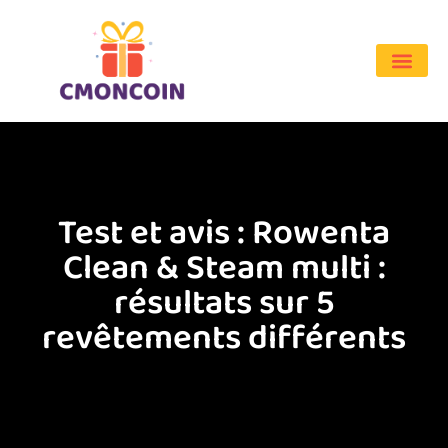
Test et avis : Rowenta
Clean & Steam multi :
résultats sur 5
revêtements différents