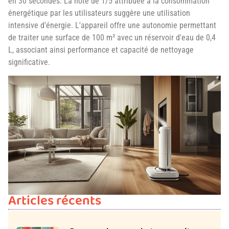
en 30 secondes. La note de 1/5 attribuée à la consommation
énergétique par les utilisateurs suggère une utilisation
intensive d'énergie. L'appareil offre une autonomie permettant
de traiter une surface de 100 m² avec un réservoir d'eau de 0,4
L, associant ainsi performance et capacité de nettoyage
significative.
Articles récents