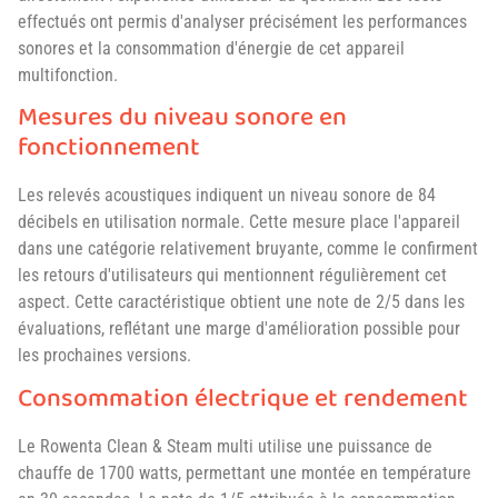
effectués ont permis d'analyser précisément les performances
sonores et la consommation d'énergie de cet appareil
multifonction.
Mesures du niveau sonore en
fonctionnement
Les relevés acoustiques indiquent un niveau sonore de 84
décibels en utilisation normale. Cette mesure place l'appareil
dans une catégorie relativement bruyante, comme le confirment
les retours d'utilisateurs qui mentionnent régulièrement cet
aspect. Cette caractéristique obtient une note de 2/5 dans les
évaluations, reflétant une marge d'amélioration possible pour
les prochaines versions.
Consommation électrique et rendement
Le Rowenta Clean & Steam multi utilise une puissance de
chauffe de 1700 watts, permettant une montée en température