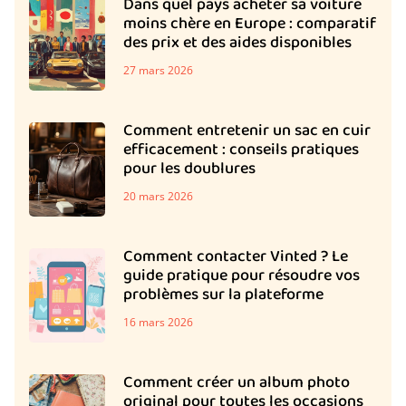
Dans quel pays acheter sa voiture
moins chère en Europe : comparatif
des prix et des aides disponibles
27 mars 2026
Comment entretenir un sac en cuir
efficacement : conseils pratiques
pour les doublures
20 mars 2026
Comment contacter Vinted ? Le
guide pratique pour résoudre vos
problèmes sur la plateforme
16 mars 2026
Comment créer un album photo
original pour toutes les occasions