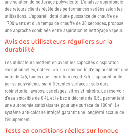
une solution de nettoyage polyvalente. L'analyse approfondie
des retours clients révèle des performances variées selon les
utilisations. L'appareil, doté d'une puissance de chauffe de
1700 watts et d'un temps de chauffe de 30 secondes, propose
une approche combinée entre aspiration et nettoyage vapeur.
Avis des utilisateurs réguliers sur la
durabilité
Les utilisateurs mettent en avant les capacités d'aspiration
exceptionnelles, notées 5/5. La commodité d'emploi obtient une
note de 4/5, tandis que l'entretien reçoit 3/5. L'appareil brille
par sa polyvalence sur différentes surfaces : sols durs,
robinetterie, lavabos, carrelages, vitres et miroirs. Le réservoir
d'eau amovible de 0,4L et le bac à déchets de 0,5L permettent
une autonomie satisfaisante pour une surface de 100m². Le
système anti-calcaire intégré garantit une longévité accrue de
l'équipement.
Tests en conditions réelles sur longue