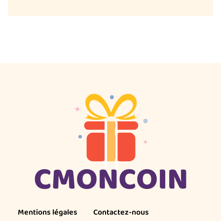
Mentions légales
Contactez-nous