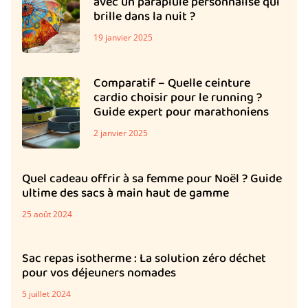
avec un parapluie personnalise qui
brille dans la nuit ?
19 janvier 2025
Comparatif – Quelle ceinture
cardio choisir pour le running ?
Guide expert pour marathoniens
2 janvier 2025
Quel cadeau offrir à sa femme pour Noël ? Guide
ultime des sacs à main haut de gamme
25 août 2024
Sac repas isotherme : La solution zéro déchet
pour vos déjeuners nomades
5 juillet 2024