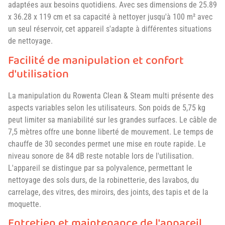
adaptées aux besoins quotidiens. Avec ses dimensions de 25.89
x 36.28 x 119 cm et sa capacité à nettoyer jusqu'à 100 m² avec
un seul réservoir, cet appareil s'adapte à différentes situations
de nettoyage.
Facilité de manipulation et confort
d'utilisation
La manipulation du Rowenta Clean & Steam multi présente des
aspects variables selon les utilisateurs. Son poids de 5,75 kg
peut limiter sa maniabilité sur les grandes surfaces. Le câble de
7,5 mètres offre une bonne liberté de mouvement. Le temps de
chauffe de 30 secondes permet une mise en route rapide. Le
niveau sonore de 84 dB reste notable lors de l'utilisation.
L'appareil se distingue par sa polyvalence, permettant le
nettoyage des sols durs, de la robinetterie, des lavabos, du
carrelage, des vitres, des miroirs, des joints, des tapis et de la
moquette.
Entretien et maintenance de l'appareil