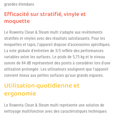
grandes étendues.
Efficacité sur stratifié, vinyle et
moquette
Le Rowenta Clean & Steam multi s'adapte aux revêtements
stratifiés et vinyles avec des résultats satisfaisants. Pour les
moquettes et tapis, l'appareil dispose d'accessoires spécifiques.
La note globale d'entretien de 3/5 reflète des performances
variables selon les surfaces. Le poids de 5,75 kg et le niveau
sonore de 84 dB représentent des points à considérer lors d'une
utilisation prolongée. Les utilisateurs soulignent que l'appareil
convient mieux aux petites surfaces qu'aux grands espaces.
Utilisation quotidienne et
ergonomie
Le Rowenta Clean & Steam multi représente une solution de
nettoyage multifonction avec des caractéristiques techniques