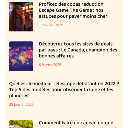
Profitez des codes reduction
Escape Game The Game : nos
astuces pour payer moins cher
17 février 2025
Découvrez tous les sites de deals
par pays : Le Canada, champion des
bonnes affaires
6 février 2025
Quel est le meilleur télescope débutant en 2022 ?
Top 5 des modèles pour observer la Lune et les
planètes
28 janvier 2025
Comment faire un cadeau unique