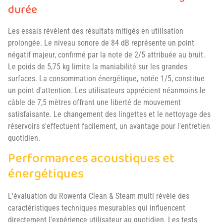
durée
Les essais révèlent des résultats mitigés en utilisation
prolongée. Le niveau sonore de 84 dB représente un point
négatif majeur, confirmé par la note de 2/5 attribuée au bruit.
Le poids de 5,75 kg limite la maniabilité sur les grandes
surfaces. La consommation énergétique, notée 1/5, constitue
un point d'attention. Les utilisateurs apprécient néanmoins le
câble de 7,5 mètres offrant une liberté de mouvement
satisfaisante. Le changement des lingettes et le nettoyage des
réservoirs s'effectuent facilement, un avantage pour l'entretien
quotidien.
Performances acoustiques et
énergétiques
L'évaluation du Rowenta Clean & Steam multi révèle des
caractéristiques techniques mesurables qui influencent
directement l'expérience utilisateur au quotidien. Les tests