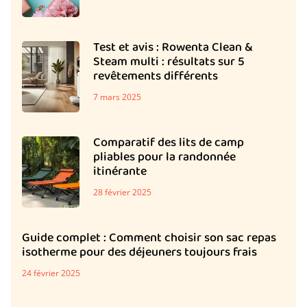
Test et avis : Rowenta Clean &
Steam multi : résultats sur 5
revêtements différents
7 mars 2025
Comparatif des lits de camp
pliables pour la randonnée
itinérante
28 février 2025
Guide complet : Comment choisir son sac repas
isotherme pour des déjeuners toujours frais
24 février 2025