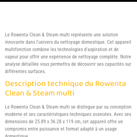
Le Rowenta Clean & Steam multi représente une solution
innovante dans l'univers du nettoyage domestique. Cet appareil
multifonction combine les technologies d'aspiration et de
vapeur pour offrir une expérience de nettoyage complète. Notre
analyse détaillée vous permettra de découvrir ses capacités sur
différentes surfaces.
Description technique du Rowenta
Clean & Steam multi
Le Rowenta Clean & Steam multi se distingue par sa conception
moderne et ses caractéristiques techniques avancées. Avec ses
dimensions de 25.89 x 36.28 x 119 cm, cet appareil offre un
compromis entre puissance et format adapté à un usage
domestique.