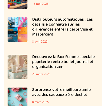
18 mai 2025
Distributeurs automatiques : Les
details a connaitre sur les
differences entre la carte Visa et
Mastercard
8 avril 2025
Decouvrez la Box Femme speciale
papeterie : entre bullet journal et
organisation zen
20 mars 2025
Surprenez votre meilleure amie
avec des cadeaux zéro déchet
8 mars 2025