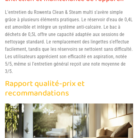
L'entretien du Rowenta Clean & Steam multi s'avère simple
grâce à plusieurs éléments pratiques. Le réservoir d'eau de 0,4L
est amovible et intègre un système anti-calcaire. Le bac à
déchets de 0,5L offre une capacité adaptée aux sessions de
nettoyage standard. Le remplacement des lingettes s'effectue
facilement, tandis que les réservoirs se nettoient sans difficulté.
Les utilisateurs apprécient son efficacité en aspiration, notée
5/5, même si l'entretien général reçoit une note moyenne de
3/5.
Rapport qualité-prix et
recommandations