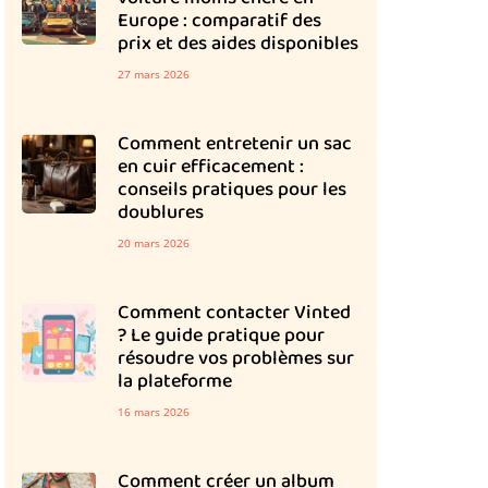
Europe : comparatif des
prix et des aides disponibles
27 mars 2026
Comment entretenir un sac
en cuir efficacement :
conseils pratiques pour les
doublures
20 mars 2026
Comment contacter Vinted
? Le guide pratique pour
résoudre vos problèmes sur
la plateforme
16 mars 2026
Comment créer un album