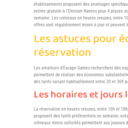
établissements proposent des avantages spécifiq
entrée gratuite à l'Onirium Nantes pour 4 places a
semaine. Les créneaux en heures creuses, entre 10
offres sont régulièrement mises à jour et peuvent 
Les astuces pour é
réservation
Les amateurs d'Escape Games recherchent des expér
permettent de réaliser des économies substantielles
des tarifs variant habituellement entre 20 et 30€ p
Les horaires et jours 
La réservation en heures creuses, entre 10h et 18h
proposent des tarifs préférentiels en semaine, no
créneaux moins sollicités permettent aux joueur