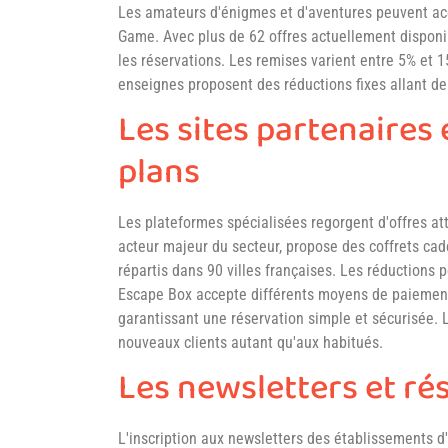
Les amateurs d'énigmes et d'aventures peuvent acc
Game. Avec plus de 62 offres actuellement disponi
les réservations. Les remises varient entre 5% et 
enseignes proposent des réductions fixes allant de
Les sites partenaires
plans
Les plateformes spécialisées regorgent d'offres at
acteur majeur du secteur, propose des coffrets ca
répartis dans 90 villes françaises. Les réductions 
Escape Box accepte différents moyens de paiemen
garantissant une réservation simple et sécurisée.
nouveaux clients autant qu'aux habitués.
Les newsletters et ré
L'inscription aux newsletters des établissements 