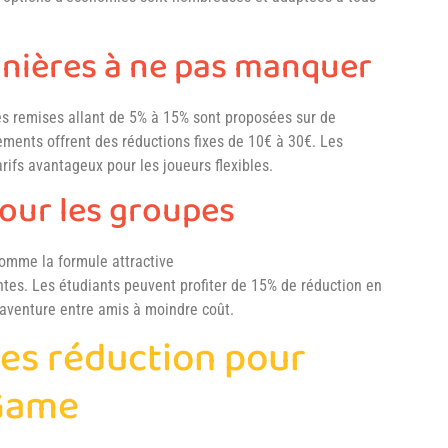
nnières à ne pas manquer
Des remises allant de 5% à 15% sont proposées sur de
ments offrent des réductions fixes de 10€ à 30€. Les
rifs avantageux pour les joueurs flexibles.
pour les groupes
comme la formule attractive
tes. Les étudiants peuvent profiter de 15% de réduction en
aventure entre amis à moindre coût.
es réduction pour
Game