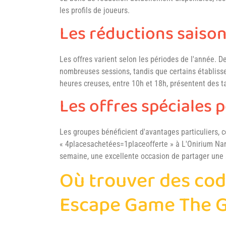
les profils de joueurs.
Les réductions saiso
Les offres varient selon les périodes de l'année. 
nombreuses sessions, tandis que certains établisse
heures creuses, entre 10h et 18h, présentent des ta
Les offres spéciales 
Les groupes bénéficient d'avantages particuliers, 
« 4placesachetées=1placeofferte » à L'Onirium Nan
semaine, une excellente occasion de partager une 
Où trouver des cod
Escape Game The 