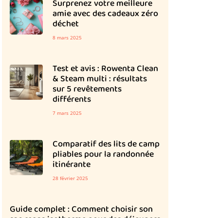
Surprenez votre meilleure
amie avec des cadeaux zéro
déchet
8 mars 2025
Test et avis : Rowenta Clean
& Steam multi : résultats
sur 5 revêtements
différents
7 mars 2025
Comparatif des lits de camp
pliables pour la randonnée
itinérante
28 février 2025
Guide complet : Comment choisir son