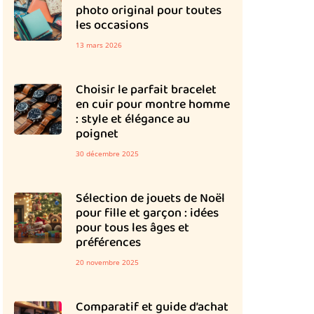
photo original pour toutes
les occasions
13 mars 2026
Choisir le parfait bracelet
en cuir pour montre homme
: style et élégance au
poignet
30 décembre 2025
Sélection de jouets de Noël
pour fille et garçon : idées
pour tous les âges et
préférences
20 novembre 2025
Comparatif et guide d’achat