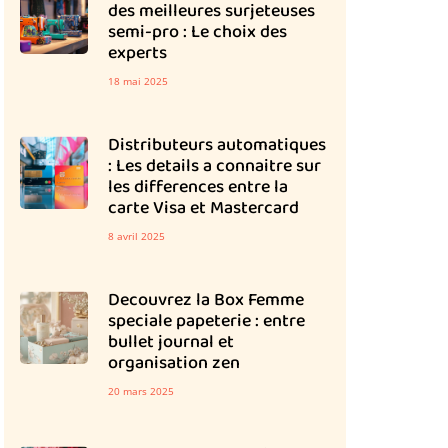
des meilleures surjeteuses
semi-pro : Le choix des
experts
18 mai 2025
Distributeurs automatiques
: Les details a connaitre sur
les differences entre la
carte Visa et Mastercard
8 avril 2025
Decouvrez la Box Femme
speciale papeterie : entre
bullet journal et
organisation zen
20 mars 2025