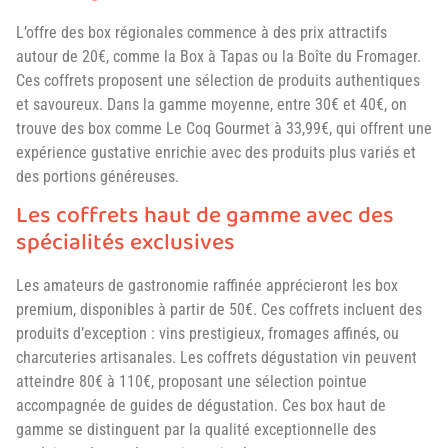
L’offre des box régionales commence à des prix attractifs
autour de 20€, comme la Box à Tapas ou la Boîte du Fromager.
Ces coffrets proposent une sélection de produits authentiques
et savoureux. Dans la gamme moyenne, entre 30€ et 40€, on
trouve des box comme Le Coq Gourmet à 33,99€, qui offrent une
expérience gustative enrichie avec des produits plus variés et
des portions généreuses.
Les coffrets haut de gamme avec des
spécialités exclusives
Les amateurs de gastronomie raffinée apprécieront les box
premium, disponibles à partir de 50€. Ces coffrets incluent des
produits d’exception : vins prestigieux, fromages affinés, ou
charcuteries artisanales. Les coffrets dégustation vin peuvent
atteindre 80€ à 110€, proposant une sélection pointue
accompagnée de guides de dégustation. Ces box haut de
gamme se distinguent par la qualité exceptionnelle des