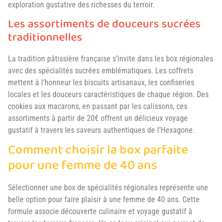
exploration gustative des richesses du terroir.
Les assortiments de douceurs sucrées
traditionnelles
La tradition pâtissière française s’invite dans les box régionales
avec des spécialités sucrées emblématiques. Les coffrets
mettent à l’honneur les biscuits artisanaux, les confiseries
locales et les douceurs caractéristiques de chaque région. Des
cookies aux macarons, en passant par les calissons, ces
assortiments à partir de 20€ offrent un délicieux voyage
gustatif à travers les saveurs authentiques de l’Hexagone.
Comment choisir la box parfaite
pour une femme de 40 ans
Sélectionner une box de spécialités régionales représente une
belle option pour faire plaisir à une femme de 40 ans. Cette
formule associe découverte culinaire et voyage gustatif à