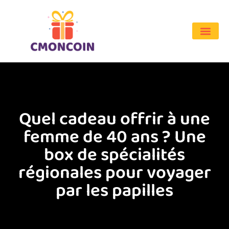
Quel cadeau offrir à une
femme de 40 ans ? Une
box de spécialités
régionales pour voyager
par les papilles