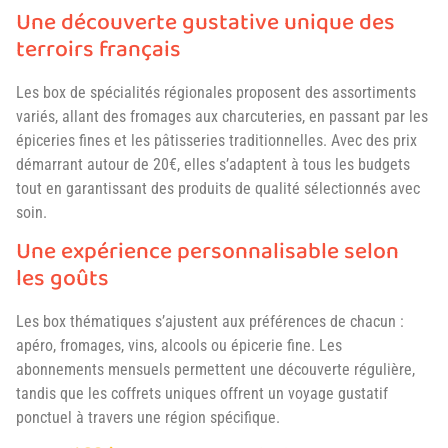
Une découverte gustative unique des
terroirs français
Les box de spécialités régionales proposent des assortiments
variés, allant des fromages aux charcuteries, en passant par les
épiceries fines et les pâtisseries traditionnelles. Avec des prix
démarrant autour de 20€, elles s’adaptent à tous les budgets
tout en garantissant des produits de qualité sélectionnés avec
soin.
Une expérience personnalisable selon
les goûts
Les box thématiques s’ajustent aux préférences de chacun :
apéro, fromages, vins, alcools ou épicerie fine. Les
abonnements mensuels permettent une découverte régulière,
tandis que les coffrets uniques offrent un voyage gustatif
ponctuel à travers une région spécifique.