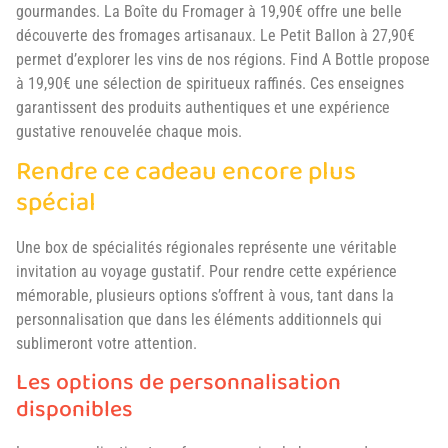
gourmandes. La Boîte du Fromager à 19,90€ offre une belle
découverte des fromages artisanaux. Le Petit Ballon à 27,90€
permet d’explorer les vins de nos régions. Find A Bottle propose
à 19,90€ une sélection de spiritueux raffinés. Ces enseignes
garantissent des produits authentiques et une expérience
gustative renouvelée chaque mois.
Rendre ce cadeau encore plus
spécial
Une box de spécialités régionales représente une véritable
invitation au voyage gustatif. Pour rendre cette expérience
mémorable, plusieurs options s’offrent à vous, tant dans la
personnalisation que dans les éléments additionnels qui
sublimeront votre attention.
Les options de personnalisation
disponibles