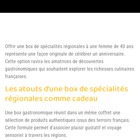
Offrir une box de spécialités régionales à une femme de 40 ans
représente une façon originale de célébrer un anniversaire.
Cette option ravira les amatrices de découvertes
gastronomiques qui souhaitent explorer les richesses culinaires
françaises.
Les atouts d’une box de spécialités
régionales comme cadeau
Une box gastronomique réunit dans un même coffret une
sélection de produits authentiques issus des terroirs français.
Cette formule permet d’associer plaisir gustatif et voyage
sensoriel à travers les régions.