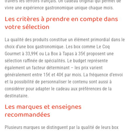
travers les terroirs français. Un cadeau original qui permet de
vivre une expérience gastronomique unique chaque mois.
Les critères à prendre en compte dans
votre sélection
La qualité des produits constitue un élément primordial dans le
choix d’une box gastronomique. Les box comme Le Coq
Gourmet à 33,99€ ou La Box à Tapas à 35€ proposent une
sélection raffinée de spécialités. Le budget représente
également un facteur déterminant – les prix varient
généralement entre 15€ et 40€ par mois. La fréquence d’envoi
et la possibilité de personnaliser le contenu sont aussi à
considérer pour adapter le cadeau aux préférences de la
destinataire.
Les marques et enseignes
recommandées
Plusieurs marques se distinguent par la qualité de leurs box