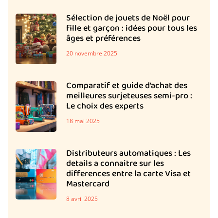
Sélection de jouets de Noël pour
fille et garçon : idées pour tous les
âges et préférences
20 novembre 2025
Comparatif et guide d’achat des
meilleures surjeteuses semi-pro :
Le choix des experts
18 mai 2025
Distributeurs automatiques : Les
details a connaitre sur les
differences entre la carte Visa et
Mastercard
8 avril 2025