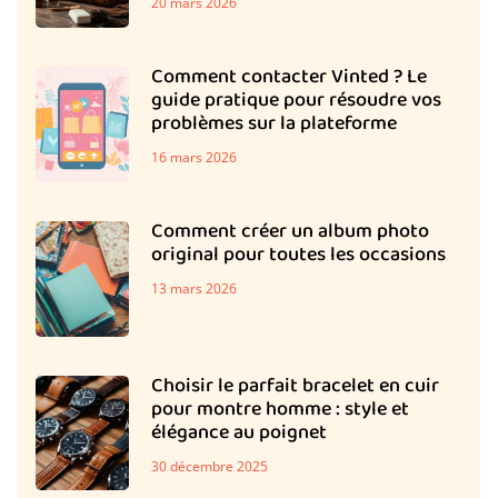
20 mars 2026
Comment contacter Vinted ? Le
guide pratique pour résoudre vos
problèmes sur la plateforme
16 mars 2026
Comment créer un album photo
original pour toutes les occasions
13 mars 2026
Choisir le parfait bracelet en cuir
pour montre homme : style et
élégance au poignet
30 décembre 2025