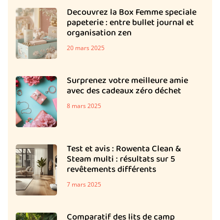
Decouvrez la Box Femme speciale
papeterie : entre bullet journal et
organisation zen
20 mars 2025
Surprenez votre meilleure amie
avec des cadeaux zéro déchet
8 mars 2025
Test et avis : Rowenta Clean &
Steam multi : résultats sur 5
revêtements différents
7 mars 2025
Comparatif des lits de camp