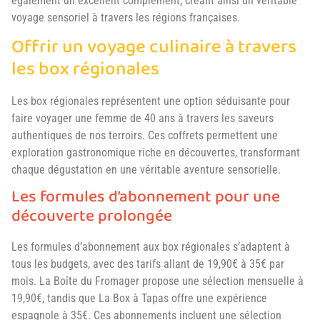
également un excellent complément, créant ainsi un véritable
voyage sensoriel à travers les régions françaises.
Offrir un voyage culinaire à travers
les box régionales
Les box régionales représentent une option séduisante pour
faire voyager une femme de 40 ans à travers les saveurs
authentiques de nos terroirs. Ces coffrets permettent une
exploration gastronomique riche en découvertes, transformant
chaque dégustation en une véritable aventure sensorielle.
Les formules d’abonnement pour une
découverte prolongée
Les formules d’abonnement aux box régionales s’adaptent à
tous les budgets, avec des tarifs allant de 19,90€ à 35€ par
mois. La Boîte du Fromager propose une sélection mensuelle à
19,90€, tandis que La Box à Tapas offre une expérience
espagnole à 35€. Ces abonnements incluent une sélection