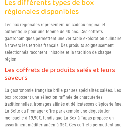
Les différents types de box
régionales disponibles
Les box régionales représentent un cadeau original et
authentique pour une femme de 40 ans. Ces coffrets
gastronomiques permettent une véritable exploration culinaire
à travers les terroirs français. Des produits soigneusement
sélectionnés racontent l’histoire et la tradition de chaque
région.
Les coffrets de produits salés et leurs
saveurs
La gastronomie française brille par ses spécialités salées. Les
box proposent une sélection raffinée de charcuteries
traditionnelles, fromages affinés et délicatesses d’épicerie fine.
La Boîte du Fromager offre par exemple une dégustation
mensuelle à 19,90€, tandis que La Box à Tapas propose un
assortiment méditerranéen à 35€. Ces coffrets permettent une