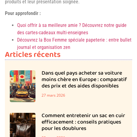
produits et leur présentation soignée.
Pour approfondir :
Quoi offrir à sa meilleure amie ? Découvrez notre guide
des cartes-cadeaux multi-enseignes
Découvrez la Box Femme spéciale papeterie : entre bullet
journal et organisation zen
Articles récents
Dans quel pays acheter sa voiture
moins chère en Europe : comparatif
des prix et des aides disponibles
27 mars 2026
Comment entretenir un sac en cuir
efficacement : conseils pratiques
pour les doublures