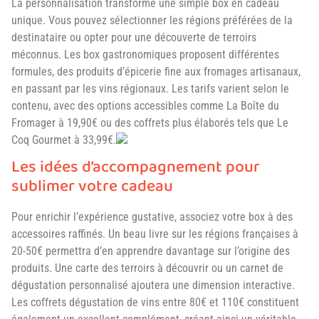
La personnalisation transforme une simple box en cadeau
unique. Vous pouvez sélectionner les régions préférées de la
destinataire ou opter pour une découverte de terroirs
méconnus. Les box gastronomiques proposent différentes
formules, des produits d’épicerie fine aux fromages artisanaux,
en passant par les vins régionaux. Les tarifs varient selon le
contenu, avec des options accessibles comme La Boîte du
Fromager à 19,90€ ou des coffrets plus élaborés tels que Le
Coq Gourmet à 33,99€.
Les idées d’accompagnement pour
sublimer votre cadeau
Pour enrichir l’expérience gustative, associez votre box à des
accessoires raffinés. Un beau livre sur les régions françaises à
20-50€ permettra d’en apprendre davantage sur l’origine des
produits. Une carte des terroirs à découvrir ou un carnet de
dégustation personnalisé ajoutera une dimension interactive.
Les coffrets dégustation de vins entre 80€ et 110€ constituent