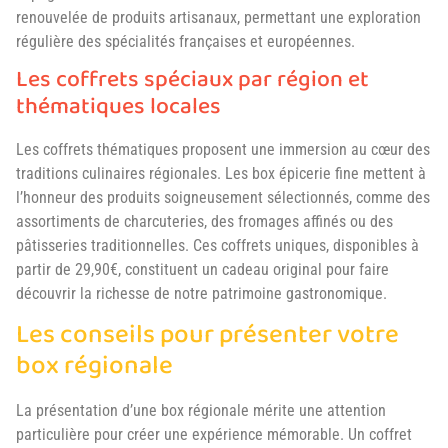
renouvelée de produits artisanaux, permettant une exploration
régulière des spécialités françaises et européennes.
Les coffrets spéciaux par région et
thématiques locales
Les coffrets thématiques proposent une immersion au cœur des
traditions culinaires régionales. Les box épicerie fine mettent à
l’honneur des produits soigneusement sélectionnés, comme des
assortiments de charcuteries, des fromages affinés ou des
pâtisseries traditionnelles. Ces coffrets uniques, disponibles à
partir de 29,90€, constituent un cadeau original pour faire
découvrir la richesse de notre patrimoine gastronomique.
Les conseils pour présenter votre
box régionale
La présentation d’une box régionale mérite une attention
particulière pour créer une expérience mémorable. Un coffret