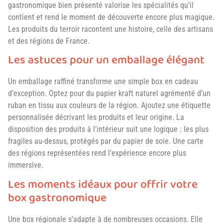
gastronomique bien présenté valorise les spécialités qu’il
contient et rend le moment de découverte encore plus magique.
Les produits du terroir racontent une histoire, celle des artisans
et des régions de France.
Les astuces pour un emballage élégant
Un emballage raffiné transforme une simple box en cadeau
d’exception. Optez pour du papier kraft naturel agrémenté d’un
ruban en tissu aux couleurs de la région. Ajoutez une étiquette
personnalisée décrivant les produits et leur origine. La
disposition des produits à l’intérieur suit une logique : les plus
fragiles au-dessus, protégés par du papier de soie. Une carte
des régions représentées rend l’expérience encore plus
immersive.
Les moments idéaux pour offrir votre
box gastronomique
Une box régionale s’adapte à de nombreuses occasions. Elle