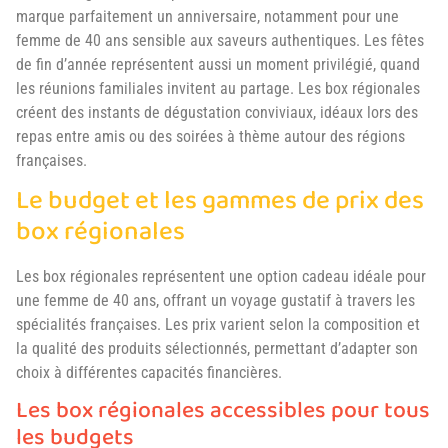
marque parfaitement un anniversaire, notamment pour une
femme de 40 ans sensible aux saveurs authentiques. Les fêtes
de fin d’année représentent aussi un moment privilégié, quand
les réunions familiales invitent au partage. Les box régionales
créent des instants de dégustation conviviaux, idéaux lors des
repas entre amis ou des soirées à thème autour des régions
françaises.
Le budget et les gammes de prix des
box régionales
Les box régionales représentent une option cadeau idéale pour
une femme de 40 ans, offrant un voyage gustatif à travers les
spécialités françaises. Les prix varient selon la composition et
la qualité des produits sélectionnés, permettant d’adapter son
choix à différentes capacités financières.
Les box régionales accessibles pour tous
les budgets