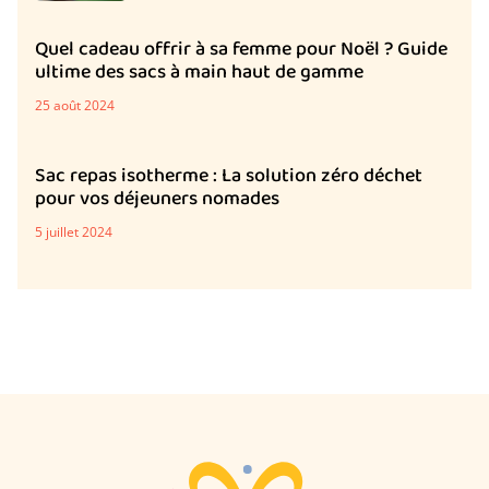
Quel cadeau offrir à sa femme pour Noël ? Guide
ultime des sacs à main haut de gamme
25 août 2024
Sac repas isotherme : La solution zéro déchet
pour vos déjeuners nomades
5 juillet 2024