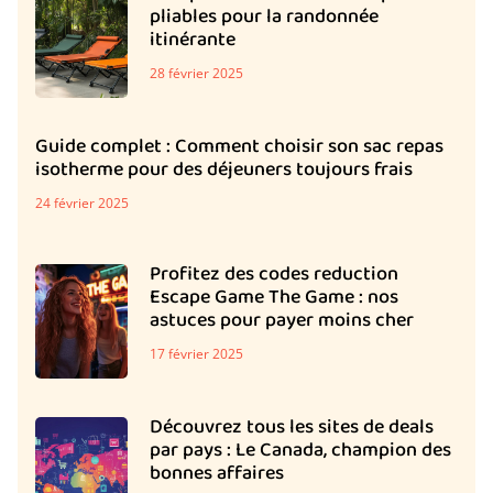
pliables pour la randonnée
itinérante
28 février 2025
Guide complet : Comment choisir son sac repas
isotherme pour des déjeuners toujours frais
24 février 2025
Profitez des codes reduction
Escape Game The Game : nos
astuces pour payer moins cher
17 février 2025
Découvrez tous les sites de deals
par pays : Le Canada, champion des
bonnes affaires