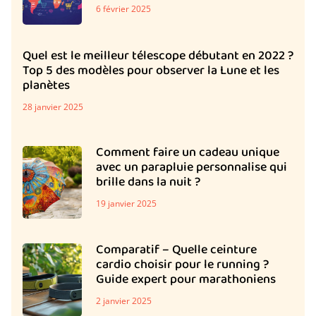
6 février 2025
Quel est le meilleur télescope débutant en 2022 ?
Top 5 des modèles pour observer la Lune et les
planètes
28 janvier 2025
Comment faire un cadeau unique
avec un parapluie personnalise qui
brille dans la nuit ?
19 janvier 2025
Comparatif – Quelle ceinture
cardio choisir pour le running ?
Guide expert pour marathoniens
2 janvier 2025