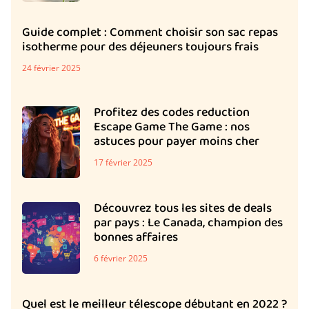
Guide complet : Comment choisir son sac repas
isotherme pour des déjeuners toujours frais
24 février 2025
Profitez des codes reduction
Escape Game The Game : nos
astuces pour payer moins cher
17 février 2025
Découvrez tous les sites de deals
par pays : Le Canada, champion des
bonnes affaires
6 février 2025
Quel est le meilleur télescope débutant en 2022 ?