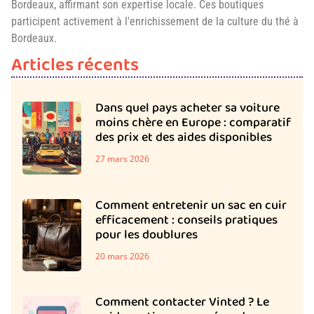
Bordeaux, affirmant son expertise locale. Ces boutiques
participent activement à l'enrichissement de la culture du thé à
Bordeaux.
Articles récents
Dans quel pays acheter sa voiture
moins chère en Europe : comparatif
des prix et des aides disponibles
27 mars 2026
Comment entretenir un sac en cuir
efficacement : conseils pratiques
pour les doublures
20 mars 2026
Comment contacter Vinted ? Le