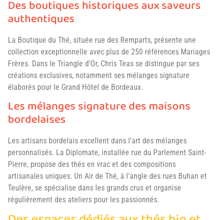
Des boutiques historiques aux saveurs
authentiques
La Boutique du Thé, située rue des Remparts, présente une
collection exceptionnelle avec plus de 250 références Mariages
Frères. Dans le Triangle d'Or, Chris Teas se distingue par ses
créations exclusives, notamment ses mélanges signature
élaborés pour le Grand Hôtel de Bordeaux.
Les mélanges signature des maisons
bordelaises
Les artisans bordelais excellent dans l'art des mélanges
personnalisés. La Diplomate, installée rue du Parlement Saint-
Pierre, propose des thés en vrac et des compositions
artisanales uniques. Un Air de Thé, à l'angle des rues Buhan et
Teulère, se spécialise dans les grands crus et organise
régulièrement des ateliers pour les passionnés.