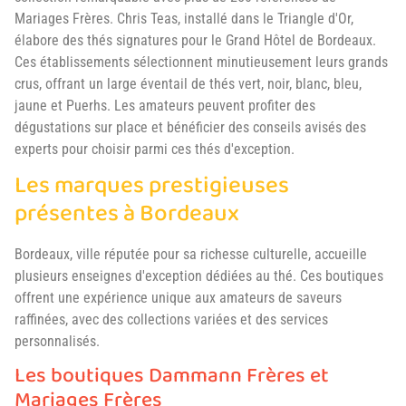
Mariages Frères. Chris Teas, installé dans le Triangle d'Or,
élabore des thés signatures pour le Grand Hôtel de Bordeaux.
Ces établissements sélectionnent minutieusement leurs grands
crus, offrant un large éventail de thés vert, noir, blanc, bleu,
jaune et Puerhs. Les amateurs peuvent profiter des
dégustations sur place et bénéficier des conseils avisés des
experts pour choisir parmi ces thés d'exception.
Les marques prestigieuses
présentes à Bordeaux
Bordeaux, ville réputée pour sa richesse culturelle, accueille
plusieurs enseignes d'exception dédiées au thé. Ces boutiques
offrent une expérience unique aux amateurs de saveurs
raffinées, avec des collections variées et des services
personnalisés.
Les boutiques Dammann Frères et
Mariages Frères