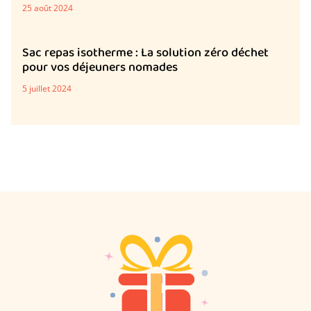
25 août 2024
Sac repas isotherme : La solution zéro déchet
pour vos déjeuners nomades
5 juillet 2024