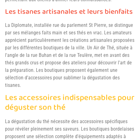
Les tisanes artisanales et leurs bienfaits
La Diplomate, installée rue du parlement St Pierre, se distingue
par ses mélanges faits main et ses thés en vrac. Les amateurs
apprécient particulièrement les créations artisanales proposées
par les différentes boutiques de la ville. Un Air de Thé, située à
l'angle de la rue Buhan et de la rue Teulère, met en avant des
thés grands crus et propose des ateliers pour découvrir l'art de
la préparation. Les boutiques proposent également une
sélection d'accessoires pour sublimer la dégustation des
tisanes.
Les accessoires indispensables pour
déguster son thé
La dégustation du thé nécessite des accessoires spécifiques
pour révéler pleinement ses saveurs. Les boutiques bordelaises
proposent une sélection complète d'équipements adaptés à