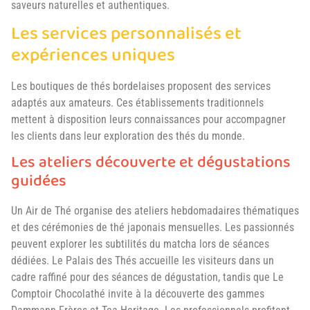
saveurs naturelles et authentiques.
Les services personnalisés et
expériences uniques
Les boutiques de thés bordelaises proposent des services
adaptés aux amateurs. Ces établissements traditionnels
mettent à disposition leurs connaissances pour accompagner
les clients dans leur exploration des thés du monde.
Les ateliers découverte et dégustations
guidées
Un Air de Thé organise des ateliers hebdomadaires thématiques
et des cérémonies de thé japonais mensuelles. Les passionnés
peuvent explorer les subtilités du matcha lors de séances
dédiées. Le Palais des Thés accueille les visiteurs dans un
cadre raffiné pour des séances de dégustation, tandis que Le
Comptoir Chocolathé invite à la découverte des gammes