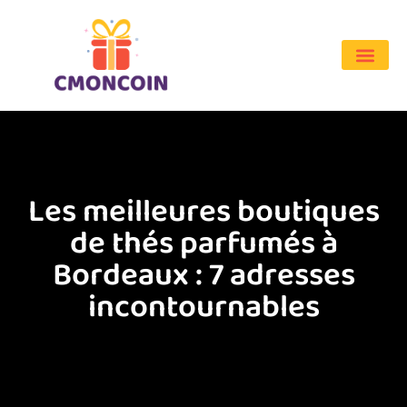
Les meilleures boutiques
de thés parfumés à
Bordeaux : 7 adresses
incontournables