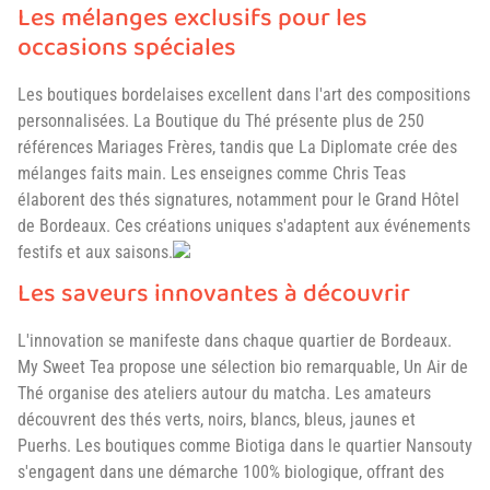
Les mélanges exclusifs pour les
occasions spéciales
Les boutiques bordelaises excellent dans l'art des compositions
personnalisées. La Boutique du Thé présente plus de 250
références Mariages Frères, tandis que La Diplomate crée des
mélanges faits main. Les enseignes comme Chris Teas
élaborent des thés signatures, notamment pour le Grand Hôtel
de Bordeaux. Ces créations uniques s'adaptent aux événements
festifs et aux saisons.
Les saveurs innovantes à découvrir
L'innovation se manifeste dans chaque quartier de Bordeaux.
My Sweet Tea propose une sélection bio remarquable, Un Air de
Thé organise des ateliers autour du matcha. Les amateurs
découvrent des thés verts, noirs, blancs, bleus, jaunes et
Puerhs. Les boutiques comme Biotiga dans le quartier Nansouty
s'engagent dans une démarche 100% biologique, offrant des