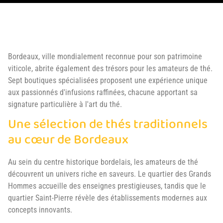
Bordeaux, ville mondialement reconnue pour son patrimoine
viticole, abrite également des trésors pour les amateurs de thé.
Sept boutiques spécialisées proposent une expérience unique
aux passionnés d'infusions raffinées, chacune apportant sa
signature particulière à l'art du thé.
Une sélection de thés traditionnels
au cœur de Bordeaux
Au sein du centre historique bordelais, les amateurs de thé
découvrent un univers riche en saveurs. Le quartier des Grands
Hommes accueille des enseignes prestigieuses, tandis que le
quartier Saint-Pierre révèle des établissements modernes aux
concepts innovants.