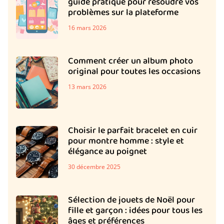
guide pratique pour résoudre vos
problèmes sur la plateforme
16 mars 2026
Comment créer un album photo
original pour toutes les occasions
13 mars 2026
Choisir le parfait bracelet en cuir
pour montre homme : style et
élégance au poignet
30 décembre 2025
Sélection de jouets de Noël pour
fille et garçon : idées pour tous les
âges et préférences