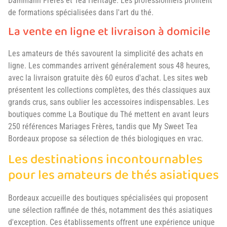
Dammann Frères et Tea Heritage. Les professionnels profitent
de formations spécialisées dans l'art du thé.
La vente en ligne et livraison à domicile
Les amateurs de thés savourent la simplicité des achats en
ligne. Les commandes arrivent généralement sous 48 heures,
avec la livraison gratuite dès 60 euros d'achat. Les sites web
présentent les collections complètes, des thés classiques aux
grands crus, sans oublier les accessoires indispensables. Les
boutiques comme La Boutique du Thé mettent en avant leurs
250 références Mariages Frères, tandis que My Sweet Tea
Bordeaux propose sa sélection de thés biologiques en vrac.
Les destinations incontournables
pour les amateurs de thés asiatiques
Bordeaux accueille des boutiques spécialisées qui proposent
une sélection raffinée de thés, notamment des thés asiatiques
d'exception. Ces établissements offrent une expérience unique