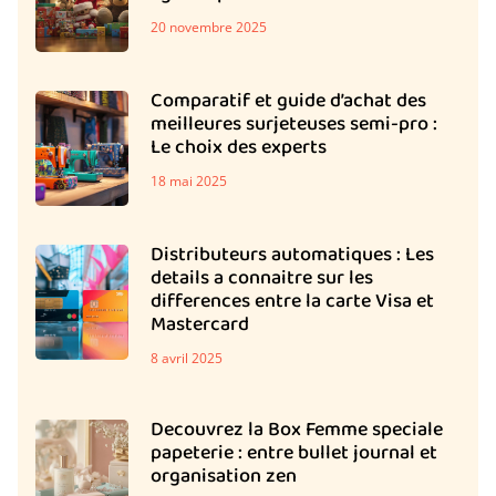
20 novembre 2025
Comparatif et guide d’achat des
meilleures surjeteuses semi-pro :
Le choix des experts
18 mai 2025
Distributeurs automatiques : Les
details a connaitre sur les
differences entre la carte Visa et
Mastercard
8 avril 2025
Decouvrez la Box Femme speciale
papeterie : entre bullet journal et
organisation zen