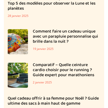
Top 5 des modèles pour observer la Lune et les
planètes
28 janvier 2025
Comment faire un cadeau unique
avec un parapluie personnalise qui
brille dans la nuit ?
19 janvier 2025
Comparatif – Quelle ceinture
cardio choisir pour le running ?
Guide expert pour marathoniens
2 janvier 2025
Quel cadeau offrir à sa femme pour Noël ? Guide
ultime des sacs à main haut de gamme