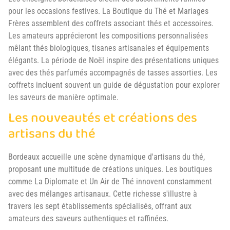
pour les occasions festives. La Boutique du Thé et Mariages
Frères assemblent des coffrets associant thés et accessoires.
Les amateurs apprécieront les compositions personnalisées
mêlant thés biologiques, tisanes artisanales et équipements
élégants. La période de Noël inspire des présentations uniques
avec des thés parfumés accompagnés de tasses assorties. Les
coffrets incluent souvent un guide de dégustation pour explorer
les saveurs de manière optimale.
Les nouveautés et créations des
artisans du thé
Bordeaux accueille une scène dynamique d'artisans du thé,
proposant une multitude de créations uniques. Les boutiques
comme La Diplomate et Un Air de Thé innovent constamment
avec des mélanges artisanaux. Cette richesse s'illustre à
travers les sept établissements spécialisés, offrant aux
amateurs des saveurs authentiques et raffinées.