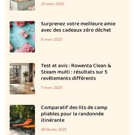
20 mars 2025
Surprenez votre meilleure amie
avec des cadeaux zéro déchet
8 mars 2025
Test et avis : Rowenta Clean &
Steam multi : résultats sur 5
revêtements différents
7 mars 2025
Comparatif des lits de camp
pliables pour la randonnée
itinérante
28 février 2025