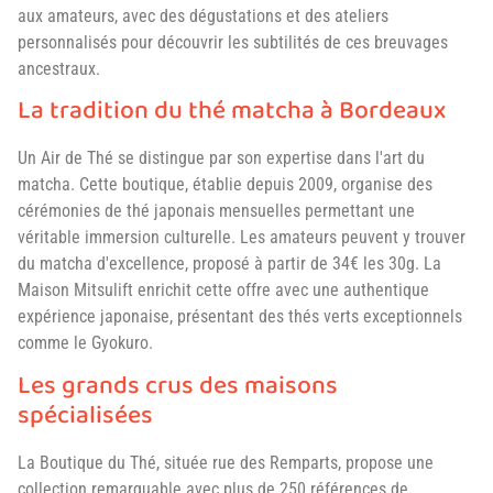
aux amateurs, avec des dégustations et des ateliers
personnalisés pour découvrir les subtilités de ces breuvages
ancestraux.
La tradition du thé matcha à Bordeaux
Un Air de Thé se distingue par son expertise dans l'art du
matcha. Cette boutique, établie depuis 2009, organise des
cérémonies de thé japonais mensuelles permettant une
véritable immersion culturelle. Les amateurs peuvent y trouver
du matcha d'excellence, proposé à partir de 34€ les 30g. La
Maison Mitsulift enrichit cette offre avec une authentique
expérience japonaise, présentant des thés verts exceptionnels
comme le Gyokuro.
Les grands crus des maisons
spécialisées
La Boutique du Thé, située rue des Remparts, propose une
collection remarquable avec plus de 250 références de