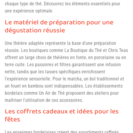
chaque type de thé. Découvrez les éléments essentiels pour
une expérience optimale.
Le matériel de préparation pour une
dégustation réussie
Une théière adaptée représente la base d'une préparation
réussie. Les boutiques comme La Boutique du Thé et Chris Teas
offrent un large choix de théières en fonte, en porcelaine ou en
terre cuite. Les passoires et filtres garantissent une infusion
nette, tandis que les tasses spécifiques enrichissent
l'expérience sensorielle. Pour le matcha, un bol traditionnel et
un fouet en bambou sont indispensables. Les établissements
bordelais comme Un Air de Thé proposent des ateliers pour
maîtriser l'utilisation de ces accessoires.
Les coffrets cadeaux et idées pour les
fêtes
Les enseignes bordelaises créent des assortiments raffinés